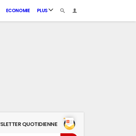
ECONOMIE
PLUS
SLETTER QUOTIDIENNE