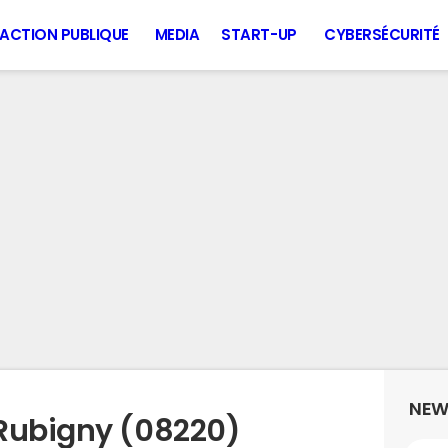
ACTION PUBLIQUE
MEDIA
START-UP
CYBERSÉCURITÉ
NEW
 Rubigny (08220)