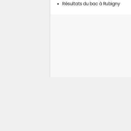
Résultats du bac à Rubigny