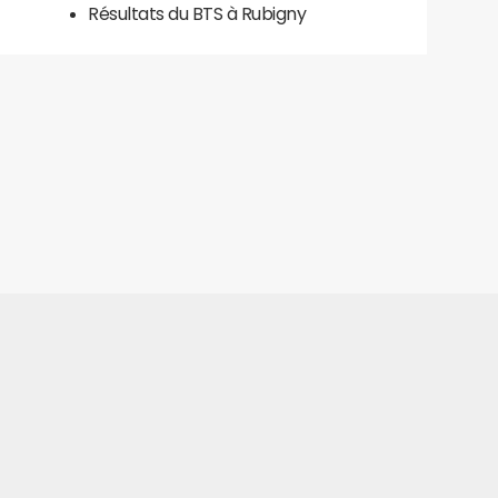
Résultats du BTS à Rubigny