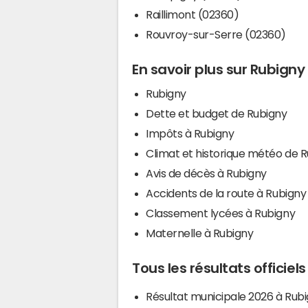
Raillimont (02360)
Rouvroy-sur-Serre (02360)
En savoir plus sur Rubigny
Rubigny
Dette et budget de Rubigny
Impôts à Rubigny
Climat et historique météo de 
Avis de décès à Rubigny
Accidents de la route à Rubigny
Classement lycées à Rubigny
Maternelle à Rubigny
Tous les résultats officiel
Résultat municipale 2026 à Rub