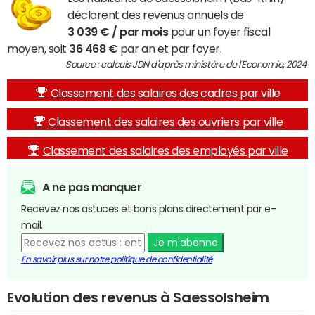
déclarent des revenus annuels de
3 039 € / par mois
pour un foyer fiscal
moyen, soit
36 468 €
par an et par foyer.
Source : calculs JDN d'après ministère de l'Economie, 2024
Classement des salaires des cadres par ville
Classement des salaires des ouvriers par ville
Classement des salaires des employés par ville
A ne pas manquer
Recevez nos astuces et bons plans directement par e-
mail.
Je m'abonne
En savoir plus sur notre politique de confidentialité
Evolution des revenus à Saessolsheim