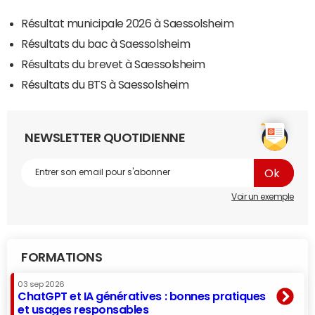
Résultat municipale 2026 à Saessolsheim
Résultats du bac à Saessolsheim
Résultats du brevet à Saessolsheim
Résultats du BTS à Saessolsheim
NEWSLETTER QUOTIDIENNE
Voir un exemple
FORMATIONS
03 sep 2026
ChatGPT et IA génératives : bonnes pratiques
et usages responsables