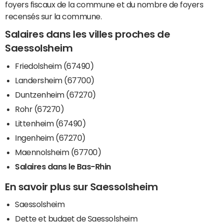
foyers fiscaux de la commune et du nombre de foyers
recensés sur la commune.
Salaires dans les villes proches de
Saessolsheim
Friedolsheim (67490)
Landersheim (67700)
Duntzenheim (67270)
Rohr (67270)
Littenheim (67490)
Ingenheim (67270)
Maennolsheim (67700)
Salaires dans le Bas-Rhin
En savoir plus sur Saessolsheim
Saessolsheim
Dette et budget de Saessolsheim