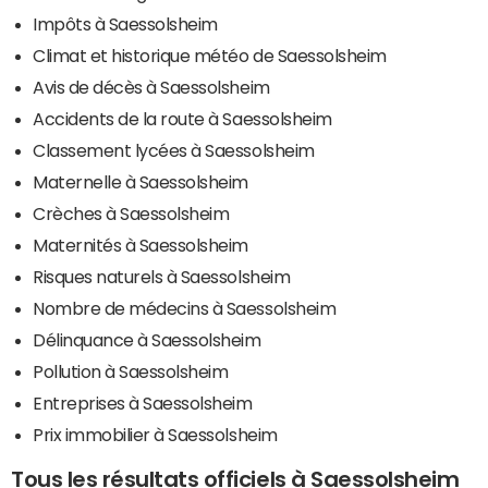
Impôts à Saessolsheim
Climat et historique météo de Saessolsheim
Avis de décès à Saessolsheim
Accidents de la route à Saessolsheim
Classement lycées à Saessolsheim
Maternelle à Saessolsheim
Crèches à Saessolsheim
Maternités à Saessolsheim
Risques naturels à Saessolsheim
Nombre de médecins à Saessolsheim
Délinquance à Saessolsheim
Pollution à Saessolsheim
Entreprises à Saessolsheim
Prix immobilier à Saessolsheim
Tous les résultats officiels à Saessolsheim