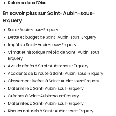
Salaires dans l'Oise
En savoir plus sur Saint-Aubin-sous-
Erquery
Saint-Aubin-sous-Erquery
Dette et budget de Saint-Aubin-sous-Erquery
Impôts à Saint-Aubin-sous-Erquery
Climat et historique météo de Saint-Aubin-sous-
Erquery
Avis de décès à Saint-Aubin-sous-Erquery
Accidents de la route à Saint-Aubin-sous-Erquery
Classement lycées à Saint-Aubin-sous-Erquery
Maternelle à Saint-Aubin-sous-Erquery
Crèches à Saint-Aubin-sous-Erquery
Maternités à Saint-Aubin-sous-Erquery
Risques naturels à Saint-Aubin-sous-Erquery