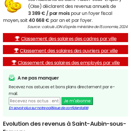
(Oise) déclarent des revenus annuels de
3 389 € / par mois
pour un foyer fiscal
moyen, soit
40 668 €
par an et par foyer.
Source : calculs JDN d'après ministère de l'Economie, 2024
Classement des salaires des cadres par ville
Classement des salaires des ouvriers par ville
Classement des salaires des employés par ville
A ne pas manquer
Recevez nos astuces et bons plans directement par e-
mail.
Je m'abonne
En savoir plus sur notre politique de confidentialité
Evolution des revenus à Saint-Aubin-sous-