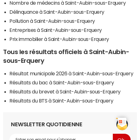
Nombre de médecins à Saint-Aubin-sous-Erquery
Délinquance à Saint-Aubin-sous-Erquery
Pollution à Saint-Aubin-sous-Erquery
Entreprises à Saint-Aubin-sous-Erquery
Prix immobilier à Saint-Aubin-sous-Erquery
Tous les résultats officiels à Saint-Aubin-
sous-Erquery
Résultat municipale 2026 à Saint-Aubin-sous-Erquery
Résultats du bac à Saint-Aubin-sous-Erquery
Résultats du brevet à Saint-Aubin-sous-Erquery
Résultats du BTS à Saint-Aubin-sous-Erquery
NEWSLETTER QUOTIDIENNE