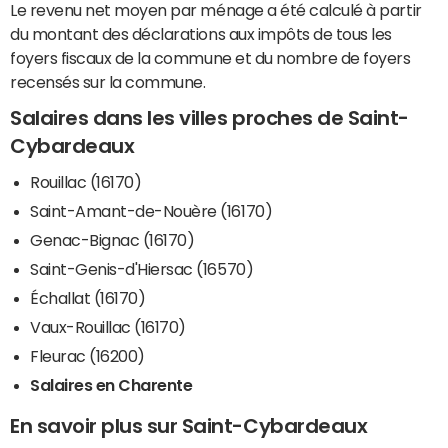
Le revenu net moyen par ménage a été calculé à partir
du montant des déclarations aux impôts de tous les
foyers fiscaux de la commune et du nombre de foyers
recensés sur la commune.
Salaires dans les villes proches de Saint-
Cybardeaux
Rouillac (16170)
Saint-Amant-de-Nouère (16170)
Genac-Bignac (16170)
Saint-Genis-d'Hiersac (16570)
Échallat (16170)
Vaux-Rouillac (16170)
Fleurac (16200)
Salaires en Charente
En savoir plus sur Saint-Cybardeaux