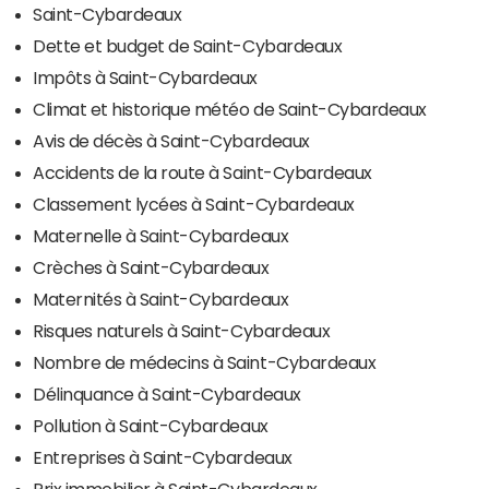
Saint-Cybardeaux
Dette et budget de Saint-Cybardeaux
Impôts à Saint-Cybardeaux
Climat et historique météo de Saint-Cybardeaux
Avis de décès à Saint-Cybardeaux
Accidents de la route à Saint-Cybardeaux
Classement lycées à Saint-Cybardeaux
Maternelle à Saint-Cybardeaux
Crèches à Saint-Cybardeaux
Maternités à Saint-Cybardeaux
Risques naturels à Saint-Cybardeaux
Nombre de médecins à Saint-Cybardeaux
Délinquance à Saint-Cybardeaux
Pollution à Saint-Cybardeaux
Entreprises à Saint-Cybardeaux
Prix immobilier à Saint-Cybardeaux