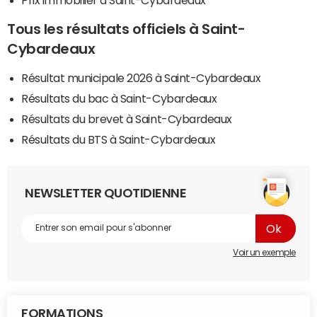
Tous les résultats officiels à Saint-
Cybardeaux
Résultat municipale 2026 à Saint-Cybardeaux
Résultats du bac à Saint-Cybardeaux
Résultats du brevet à Saint-Cybardeaux
Résultats du BTS à Saint-Cybardeaux
NEWSLETTER QUOTIDIENNE
Voir un exemple
FORMATIONS