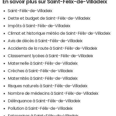
En savoir plus sur Saint-Félix-de-Villadeix
Saint-Félix-de-Villadeix
Dette et budget de Saint-Félix-de-Villadeix
Impôts à Saint-Félix-de-Villadeix
Climat et historique météo de Saint-Félix-de-Villadeix
Avis de décès à Saint-Félix-de-Villadeix
Accidents de la route à Saint-Félix-de-Villadeix
Classement lycées à Saint-Félix-de-Villadeix
Maternelle à Saint-Félix-de-Villadeix
Crèches à Saint-Félix-de-Villadeix
Maternités à Saint-Félix-de-Villadeix
Risques naturels à Saint-Félix-de-Villadeix
Nombre de médecins à Saint-Félix-de-Villadeix
Délinquance à Saint-Félix-de-Villadeix
Pollution à Saint-Félix-de-Villadeix
Entreprises à Saint-Félix-de-Villadeix