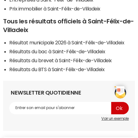
Prix immobilier à Saint-Félix-de-Villadeix
Tous les résultats officiels à Saint-Félix-de-
Villadeix
Résultat municipale 2026 à Saint-Félix-de-Villadeix
Résultats du bac à Saint-Félix-de-Villadeix
Résultats du brevet à Saint-Félix-de-Villadeix
Résultats du BTS à Saint-Félix-de-Villadeix
NEWSLETTER QUOTIDIENNE
Voir un exemple