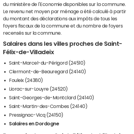
du ministère de l'Economie disponibles sur la commune.
Le revenu net moyen par ménage a été calculé à partir
du montant des déclarations aux impôts de tous les
foyers fiscaux de la commune et du nombre de foyers
recensés sur la commune.
Salaires dans les villes proches de Saint-
Félix-de-Villadeix
Saint-Marcel-du-Périgord (24510)
Clermont-de-Beauregard (24140)
Fouleix (24380)
Liorac-sur-Louyre (24520)
Saint-Georges-de-Montclard (24140)
Saint-Martin-des-Combes (24140)
Pressignac-Vicq (24150)
Salaires en Dordogne