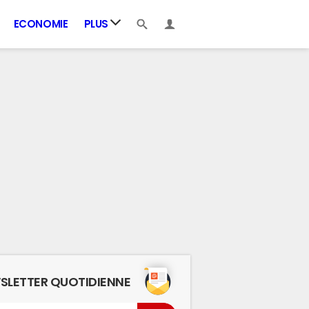
ECONOMIE
PLUS
SLETTER QUOTIDIENNE