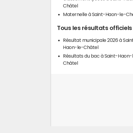
Châtel
Maternelle à Saint-Haon-le-Ch
Tous les résultats officie
Résultat municipale 2026 à Sain
Haon-le-Châtel
Résultats du bac à Saint-Haon-
Châtel