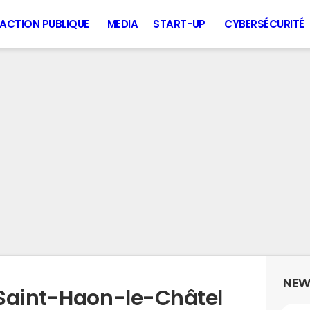
ACTION PUBLIQUE
MEDIA
START-UP
CYBERSÉCURITÉ
NEW
 Saint-Haon-le-Châtel