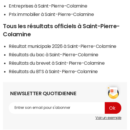
Entreprises à Saint-Pierre-Colamine
Prix immobilier à Saint-Pierre-Colamine
Tous les résultats officiels à Saint-Pierre-
Colamine
Résultat municipale 2026 à Saint-Pierre-Colamine
Résultats du bac à Saint-Pierre-Colamine
Résultats du brevet à Saint-Pierre-Colamine
Résultats du BTS à Saint-Pierre-Colamine
NEWSLETTER QUOTIDIENNE
Voir un exemple