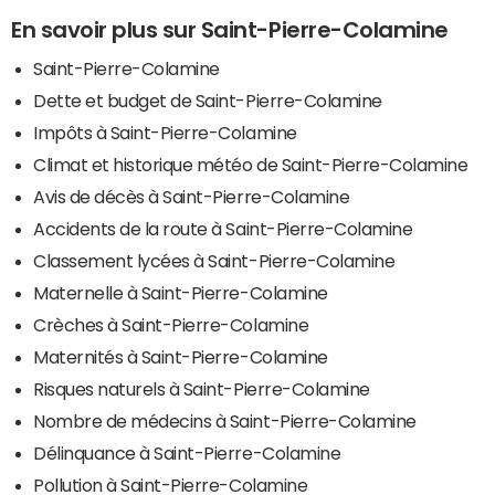
En savoir plus sur Saint-Pierre-Colamine
Saint-Pierre-Colamine
Dette et budget de Saint-Pierre-Colamine
Impôts à Saint-Pierre-Colamine
Climat et historique météo de Saint-Pierre-Colamine
Avis de décès à Saint-Pierre-Colamine
Accidents de la route à Saint-Pierre-Colamine
Classement lycées à Saint-Pierre-Colamine
Maternelle à Saint-Pierre-Colamine
Crèches à Saint-Pierre-Colamine
Maternités à Saint-Pierre-Colamine
Risques naturels à Saint-Pierre-Colamine
Nombre de médecins à Saint-Pierre-Colamine
Délinquance à Saint-Pierre-Colamine
Pollution à Saint-Pierre-Colamine