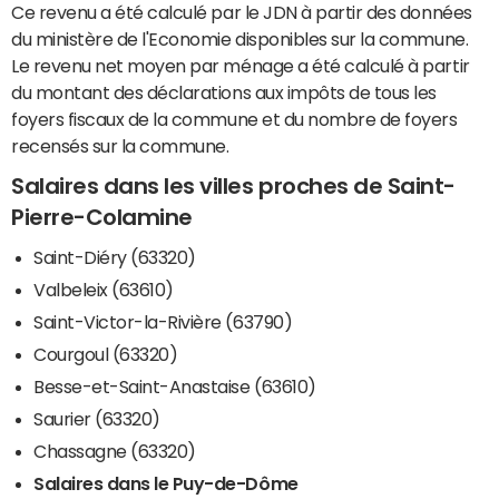
Ce revenu a été calculé par le JDN à partir des données
du ministère de l'Economie disponibles sur la commune.
Le revenu net moyen par ménage a été calculé à partir
du montant des déclarations aux impôts de tous les
foyers fiscaux de la commune et du nombre de foyers
recensés sur la commune.
Salaires dans les villes proches de Saint-
Pierre-Colamine
Saint-Diéry (63320)
Valbeleix (63610)
Saint-Victor-la-Rivière (63790)
Courgoul (63320)
Besse-et-Saint-Anastaise (63610)
Saurier (63320)
Chassagne (63320)
Salaires dans le Puy-de-Dôme