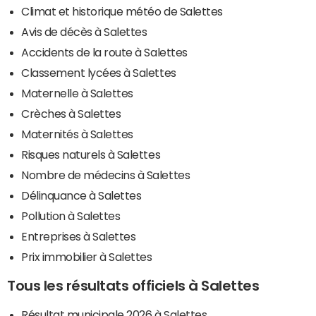
Climat et historique météo de Salettes
Avis de décès à Salettes
Accidents de la route à Salettes
Classement lycées à Salettes
Maternelle à Salettes
Crèches à Salettes
Maternités à Salettes
Risques naturels à Salettes
Nombre de médecins à Salettes
Délinquance à Salettes
Pollution à Salettes
Entreprises à Salettes
Prix immobilier à Salettes
Tous les résultats officiels à Salettes
Résultat municipale 2026 à Salettes