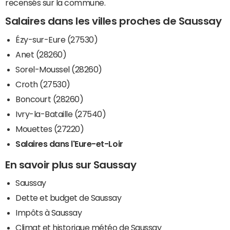
recensés sur la commune.
Salaires dans les villes proches de Saussay
Ézy-sur-Eure (27530)
Anet (28260)
Sorel-Moussel (28260)
Croth (27530)
Boncourt (28260)
Ivry-la-Bataille (27540)
Mouettes (27220)
Salaires dans l'Eure-et-Loir
En savoir plus sur Saussay
Saussay
Dette et budget de Saussay
Impôts à Saussay
Climat et historique météo de Saussay