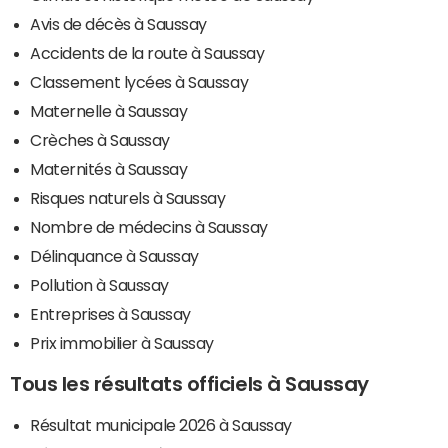
Avis de décès à Saussay
Accidents de la route à Saussay
Classement lycées à Saussay
Maternelle à Saussay
Crèches à Saussay
Maternités à Saussay
Risques naturels à Saussay
Nombre de médecins à Saussay
Délinquance à Saussay
Pollution à Saussay
Entreprises à Saussay
Prix immobilier à Saussay
Tous les résultats officiels à Saussay
Résultat municipale 2026 à Saussay