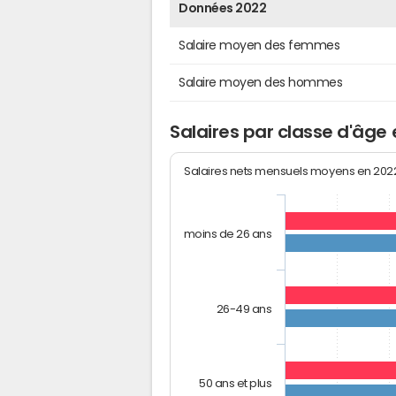
Données 2022
Salaire moyen des femmes
Salaire moyen des hommes
Salaires par classe d'âge
Salaires nets mensuels moyens en 20
moins de 26 ans
26-49 ans
50 ans et plus