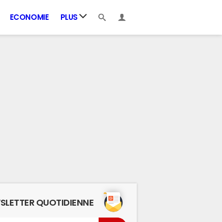
ECONOMIE
PLUS
SLETTER QUOTIDIENNE