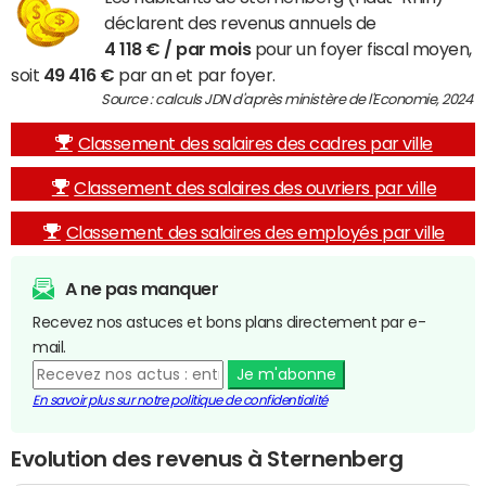
déclarent des revenus annuels de
4 118 € / par mois
pour un foyer fiscal moyen,
soit
49 416 €
par an et par foyer.
Source : calculs JDN d'après ministère de l'Economie, 2024
Classement des salaires des cadres par ville
Classement des salaires des ouvriers par ville
Classement des salaires des employés par ville
A ne pas manquer
Recevez nos astuces et bons plans directement par e-
mail.
Je m'abonne
En savoir plus sur notre politique de confidentialité
Evolution des revenus à Sternenberg