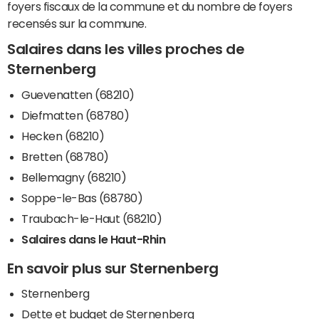
foyers fiscaux de la commune et du nombre de foyers
recensés sur la commune.
Salaires dans les villes proches de
Sternenberg
Guevenatten (68210)
Diefmatten (68780)
Hecken (68210)
Bretten (68780)
Bellemagny (68210)
Soppe-le-Bas (68780)
Traubach-le-Haut (68210)
Salaires dans le Haut-Rhin
En savoir plus sur Sternenberg
Sternenberg
Dette et budget de Sternenberg