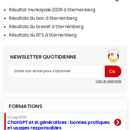
Résultat municipale 2026 à Sternenberg
Résultats du bac à Sternenberg
Résultats du brevet à Sternenberg
Résultats du BTS à Sternenberg
NEWSLETTER QUOTIDIENNE
Voir un exemple
FORMATIONS
03 sep 2026
ChatGPT et IA génératives : bonnes pratiques
et usages responsables