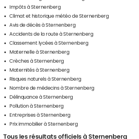
Impôts à Sternenberg
Climat et historique météo de Sternenberg
Avis de décès à Sternenberg
Accidents de la route à Sternenberg
Classement lycées à Sternenberg
Maternelle à Sternenberg
Crèches à Sternenberg
Maternités à Sternenberg
Risques naturels à Sternenberg
Nombre de médecins à Sternenberg
Délinquance à Sternenberg
Pollution à Sternenberg
Entreprises à Sternenberg
Prix immobilier à Sternenberg
Tous les résultats officiels à Sternenberg