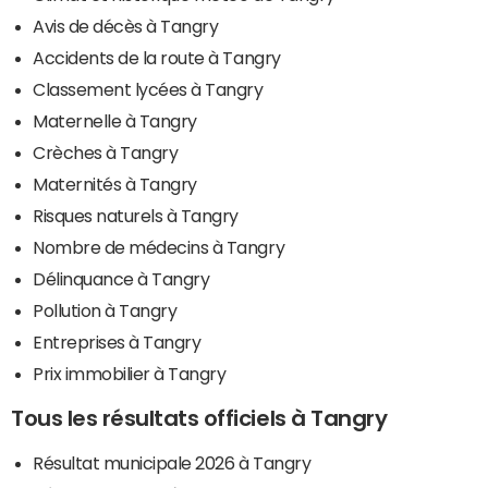
Avis de décès à Tangry
Accidents de la route à Tangry
Classement lycées à Tangry
Maternelle à Tangry
Crèches à Tangry
Maternités à Tangry
Risques naturels à Tangry
Nombre de médecins à Tangry
Délinquance à Tangry
Pollution à Tangry
Entreprises à Tangry
Prix immobilier à Tangry
Tous les résultats officiels à Tangry
Résultat municipale 2026 à Tangry