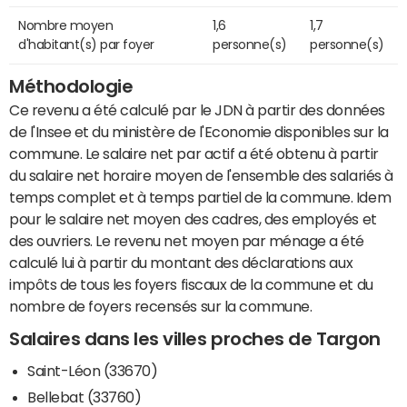
Nombre moyen
1,6
1,7
d'habitant(s) par foyer
personne(s)
personne(s)
Méthodologie
Ce revenu a été calculé par le JDN à partir des données
de l'Insee et du ministère de l'Economie disponibles sur la
commune. Le salaire net par actif a été obtenu à partir
du salaire net horaire moyen de l'ensemble des salariés à
temps complet et à temps partiel de la commune. Idem
pour le salaire net moyen des cadres, des employés et
des ouvriers. Le revenu net moyen par ménage a été
calculé lui à partir du montant des déclarations aux
impôts de tous les foyers fiscaux de la commune et du
nombre de foyers recensés sur la commune.
Salaires dans les villes proches de Targon
Saint-Léon (33670)
Bellebat (33760)