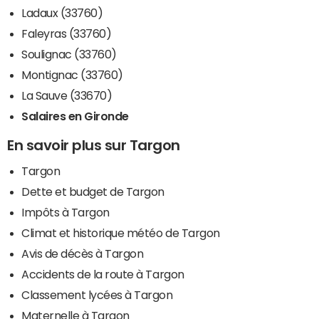
Ladaux (33760)
Faleyras (33760)
Soulignac (33760)
Montignac (33760)
La Sauve (33670)
Salaires en Gironde
En savoir plus sur Targon
Targon
Dette et budget de Targon
Impôts à Targon
Climat et historique météo de Targon
Avis de décès à Targon
Accidents de la route à Targon
Classement lycées à Targon
Maternelle à Targon