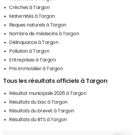
Crèches à Targon
Maternités à Targon
Risques naturels à Targon
Nombre de médecins à Targon
Délinquance à Targon
Pollution à Targon
Entreprises à Targon
Prix immobilier à Targon
Tous les résultats officiels à Targon
Résultat municipale 2026 à Targon
Résultats du bac à Targon
Résultats du brevet à Targon
Résultats du BTS à Targon