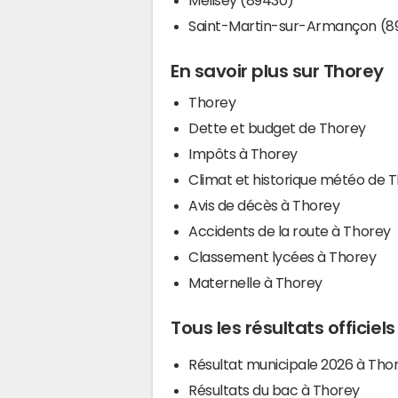
Saint-Martin-sur-Armançon (8
En savoir plus sur Thorey
Thorey
Dette et budget de Thorey
Impôts à Thorey
Climat et historique météo de 
Avis de décès à Thorey
Accidents de la route à Thorey
Classement lycées à Thorey
Maternelle à Thorey
Tous les résultats officiel
Résultat municipale 2026 à Tho
Résultats du bac à Thorey