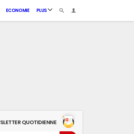
ECONOMIE
PLUS
SLETTER QUOTIDIENNE