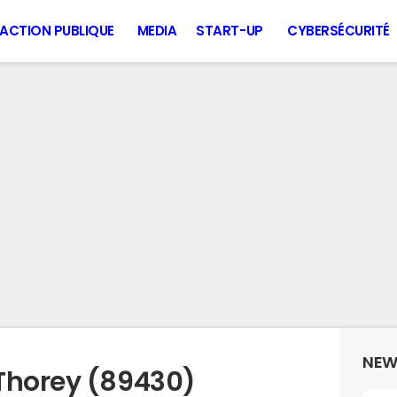
ACTION PUBLIQUE
MEDIA
START-UP
CYBERSÉCURITÉ
NEW
Thorey (89430)