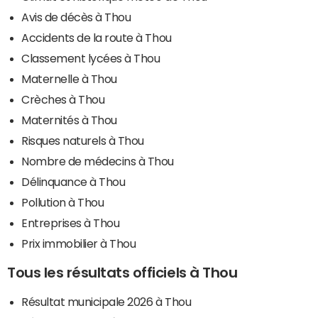
Avis de décès à Thou
Accidents de la route à Thou
Classement lycées à Thou
Maternelle à Thou
Crèches à Thou
Maternités à Thou
Risques naturels à Thou
Nombre de médecins à Thou
Délinquance à Thou
Pollution à Thou
Entreprises à Thou
Prix immobilier à Thou
Tous les résultats officiels à Thou
Résultat municipale 2026 à Thou