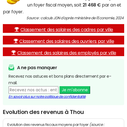
un foyer fiscal moyen, soit
21 468 €
par an et
par foyer.
Source : calculs JDN d'après ministère de l'Economie, 2024
Classement des salaires des cadres par ville
Classement des salaires des ouvriers par ville
Classement des salaires des employés par ville
A ne pas manquer
Recevez nos astuces et bons plans directement par e-
mail.
Je m'abonne
En savoir plus sur notre politique de confidentialité
Evolution des revenus à Thou
(source :
Evolution des revenus fiscaux moyens par foyer