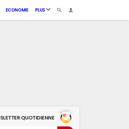
ECONOMIE
PLUS
SLETTER QUOTIDIENNE