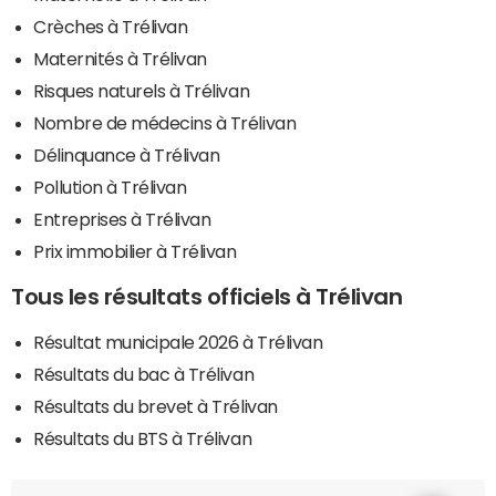
Crèches à Trélivan
Maternités à Trélivan
Risques naturels à Trélivan
Nombre de médecins à Trélivan
Délinquance à Trélivan
Pollution à Trélivan
Entreprises à Trélivan
Prix immobilier à Trélivan
Tous les résultats officiels à Trélivan
Résultat municipale 2026 à Trélivan
Résultats du bac à Trélivan
Résultats du brevet à Trélivan
Résultats du BTS à Trélivan