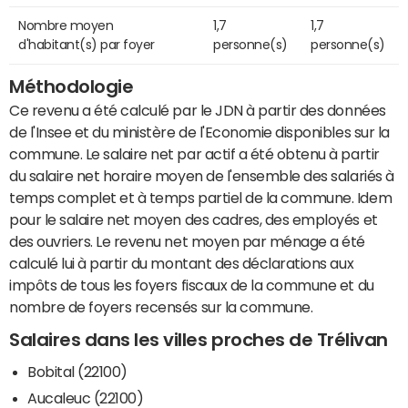
Nombre moyen
1,7
1,7
d'habitant(s) par foyer
personne(s)
personne(s)
Méthodologie
Ce revenu a été calculé par le JDN à partir des données
de l'Insee et du ministère de l'Economie disponibles sur la
commune. Le salaire net par actif a été obtenu à partir
du salaire net horaire moyen de l'ensemble des salariés à
temps complet et à temps partiel de la commune. Idem
pour le salaire net moyen des cadres, des employés et
des ouvriers. Le revenu net moyen par ménage a été
calculé lui à partir du montant des déclarations aux
impôts de tous les foyers fiscaux de la commune et du
nombre de foyers recensés sur la commune.
Salaires dans les villes proches de Trélivan
Bobital (22100)
Aucaleuc (22100)