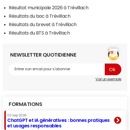
Résultat municipale 2026 à Trévillach
Résultats du bac à Trévillach
Résultats du brevet à Trévillach
Résultats du BTS à Trévillach
NEWSLETTER QUOTIDIENNE
Voir un exemple
FORMATIONS
03 sep 2026
ChatGPT et IA génératives : bonnes pratiques
et usages responsables