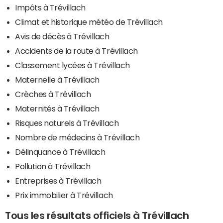
Impôts à Trévillach
Climat et historique météo de Trévillach
Avis de décès à Trévillach
Accidents de la route à Trévillach
Classement lycées à Trévillach
Maternelle à Trévillach
Crèches à Trévillach
Maternités à Trévillach
Risques naturels à Trévillach
Nombre de médecins à Trévillach
Délinquance à Trévillach
Pollution à Trévillach
Entreprises à Trévillach
Prix immobilier à Trévillach
Tous les résultats officiels à Trévillach