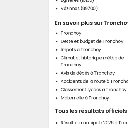
Vézinnes (89700)
En savoir plus sur Troncho
Tronchoy
Dette et budget de Tronchoy
Impôts à Tronchoy
Climat et historique météo de
Tronchoy
Avis de décès à Tronchoy
Accidents de la route à Tronch
Classement lycées à Tronchoy
Maternelle à Tronchoy
Tous les résultats officiel
Résultat municipale 2026 à Tro