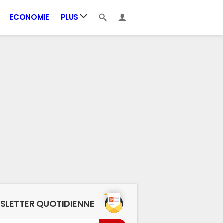
ECONOMIE
PLUS
SLETTER QUOTIDIENNE