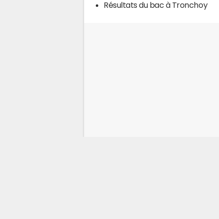
Résultats du bac à Tronchoy