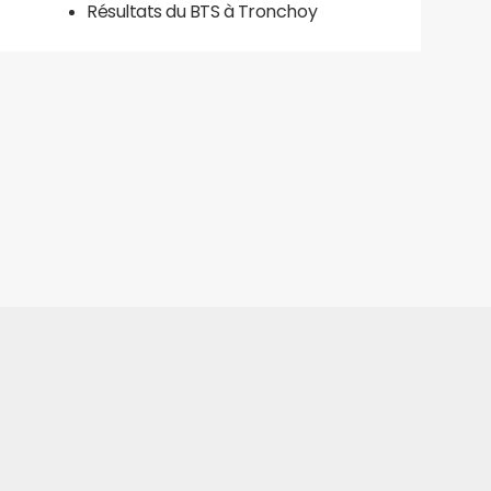
Résultats du BTS à Tronchoy