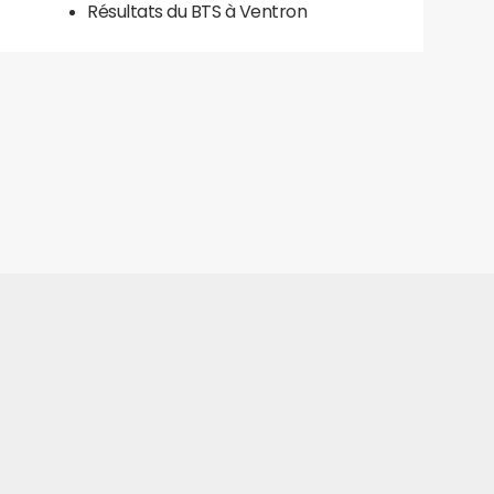
Résultats du BTS à Ventron