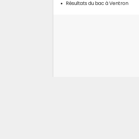
Résultats du bac à Ventron