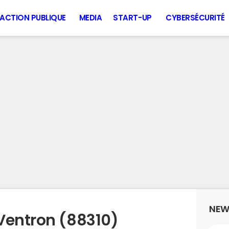
ACTION PUBLIQUE
MEDIA
START-UP
CYBERSÉCURITÉ
NEW
Ventron (88310)