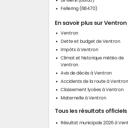
Fellering (68470)
En savoir plus sur Ventron
Ventron
Dette et budget de Ventron
Impôts à Ventron
Climat et historique météo de
Ventron
Avis de décès à Ventron
Accidents de la route à Ventro
Classement lycées à Ventron
Maternelle à Ventron
Tous les résultats officiel
Résultat municipale 2026 à Ven