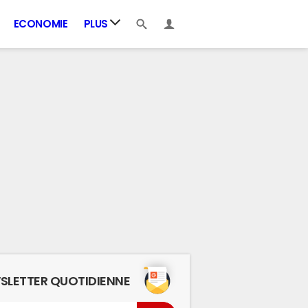
ECONOMIE
PLUS
SLETTER QUOTIDIENNE