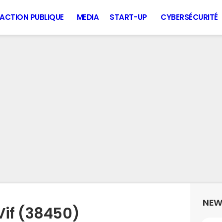
ACTION PUBLIQUE
MEDIA
START-UP
CYBERSÉCURITÉ
NEW
Vif (38450)