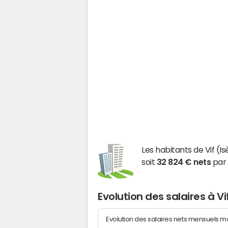
Les habitants de Vif 
soit
32 824 € nets
par 
Evolution des salaires à Vi
Evolution des salaires nets mensuels 