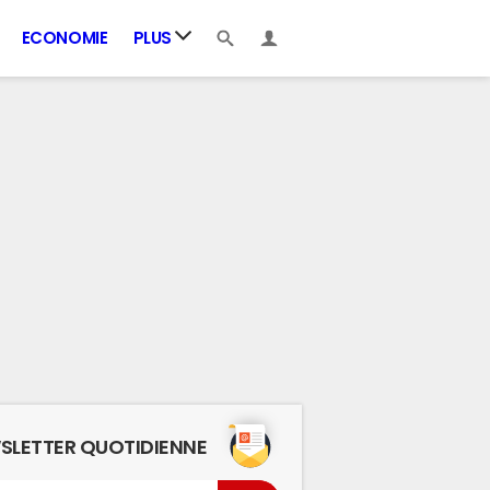
ECONOMIE
PLUS
SLETTER QUOTIDIENNE