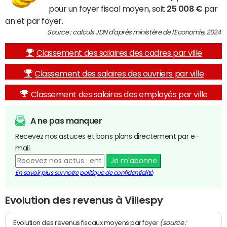
pour un foyer fiscal moyen, soit
25 008 €
par
an et par foyer.
Source : calculs JDN d'après ministère de l'Economie, 2024
Classement des salaires des cadres par ville
Classement des salaires des ouvriers par ville
Classement des salaires des employés par ville
A ne pas manquer
Recevez nos astuces et bons plans directement par e-
mail.
Je m'abonne
En savoir plus sur notre politique de confidentialité
Evolution des revenus à Villespy
(source :
Evolution des revenus fiscaux moyens par foyer