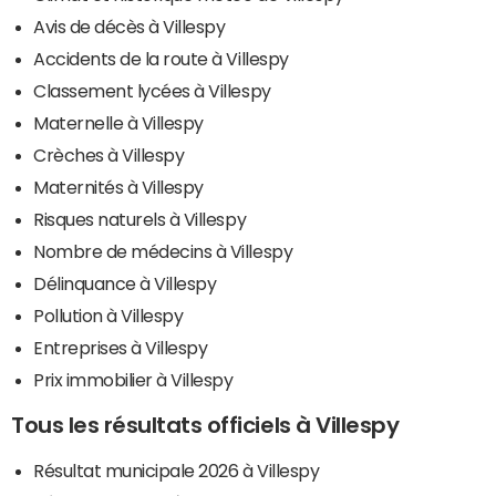
Avis de décès à Villespy
Accidents de la route à Villespy
Classement lycées à Villespy
Maternelle à Villespy
Crèches à Villespy
Maternités à Villespy
Risques naturels à Villespy
Nombre de médecins à Villespy
Délinquance à Villespy
Pollution à Villespy
Entreprises à Villespy
Prix immobilier à Villespy
Tous les résultats officiels à Villespy
Résultat municipale 2026 à Villespy