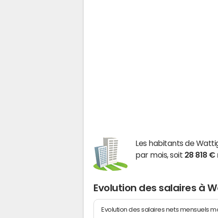
Les habitants de Watt
par mois, soit
28 818 €
Evolution des salaires à W
Evolution des salaires nets mensuels 