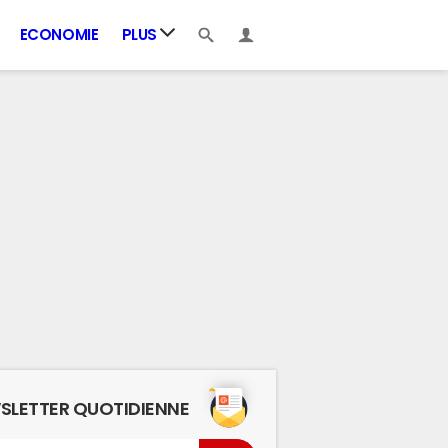
ECONOMIE
PLUS
SLETTER QUOTIDIENNE