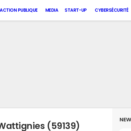
ACTION PUBLIQUE
MEDIA
START-UP
CYBERSÉCURITÉ
NEW
Wattignies (59139)