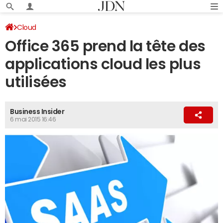
Cloud
Office 365 prend la tête des
applications cloud les plus
utilisées
Business Insider
6 mai 2015 16:46