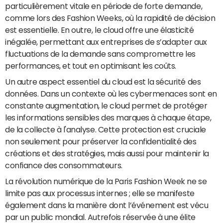
particulièrement vitale en période de forte demande,
comme lors des Fashion Weeks, où la rapidité de décision
est essentielle. En outre, le cloud offre une élasticité
inégalée, permettant aux entreprises de s’adapter aux
fluctuations de la demande sans compromettre les
performances, et tout en optimisant les coûts.
Un autre aspect essentiel du cloud est la sécurité des
données. Dans un contexte où les cybermenaces sont en
constante augmentation, le cloud permet de protéger
les informations sensibles des marques à chaque étape,
de la collecte à l'analyse. Cette protection est cruciale
non seulement pour préserver la confidentialité des
créations et des stratégies, mais aussi pour maintenir la
confiance des consommateurs.
La révolution numérique de la Paris Fashion Week ne se
limite pas aux processus internes ; elle se manifeste
également dans la manière dont l’événement est vécu
par un public mondial. Autrefois réservée à une élite