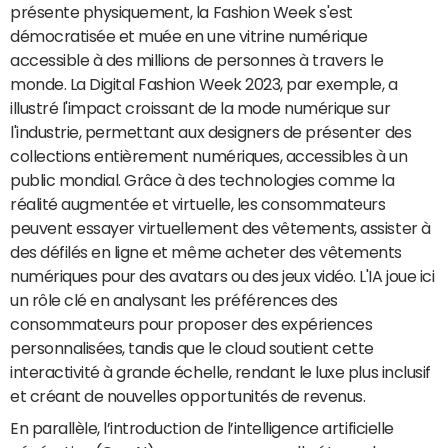
présente physiquement, la Fashion Week s'est
démocratisée et muée en une vitrine numérique
accessible à des millions de personnes à travers le
monde. La Digital Fashion Week 2023, par exemple, a
illustré l'impact croissant de la mode numérique sur
l'industrie, permettant aux designers de présenter des
collections entièrement numériques, accessibles à un
public mondial. Grâce à des technologies comme la
réalité augmentée et virtuelle, les consommateurs
peuvent essayer virtuellement des vêtements, assister à
des défilés en ligne et même acheter des vêtements
numériques pour des avatars ou des jeux vidéo. L'IA joue ici
un rôle clé en analysant les préférences des
consommateurs pour proposer des expériences
personnalisées, tandis que le cloud soutient cette
interactivité à grande échelle, rendant le luxe plus inclusif
et créant de nouvelles opportunités de revenus.
En parallèle, l’introduction de l’intelligence artificielle