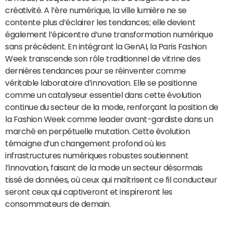
créativité. A l’ère numérique, la ville lumière ne se
contente plus d’éclairer les tendances; elle devient
également l’épicentre d’une transformation numérique
sans précédent. En intégrant la GenAI, la Paris Fashion
Week transcende son rôle traditionnel de vitrine des
dernières tendances pour se réinventer comme
véritable laboratoire d’innovation. Elle se positionne
comme un catalyseur essentiel dans cette évolution
continue du secteur de la mode, renforçant la position de
la Fashion Week comme leader avant-gardiste dans un
marché en perpétuelle mutation. Cette évolution
témoigne d’un changement profond où les
infrastructures numériques robustes soutiennent
l’innovation, faisant de la mode un secteur désormais
tissé de données, où ceux qui maîtrisent ce fil conducteur
seront ceux qui captiveront et inspireront les
consommateurs de demain.