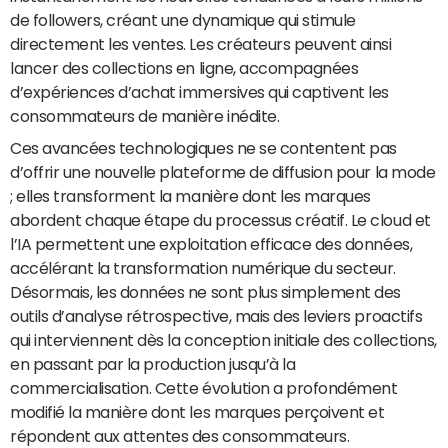
de followers, créant une dynamique qui stimule
directement les ventes. Les créateurs peuvent ainsi
lancer des collections en ligne, accompagnées
d’expériences d’achat immersives qui captivent les
consommateurs de manière inédite.
Ces avancées technologiques ne se contentent pas
d’offrir une nouvelle plateforme de diffusion pour la mode
; elles transforment la manière dont les marques
abordent chaque étape du processus créatif. Le cloud et
l’IA permettent une exploitation efficace des données,
accélérant la transformation numérique du secteur.
Désormais, les données ne sont plus simplement des
outils d’analyse rétrospective, mais des leviers proactifs
qui interviennent dès la conception initiale des collections,
en passant par la production jusqu’à la
commercialisation. Cette évolution a profondément
modifié la manière dont les marques perçoivent et
répondent aux attentes des consommateurs.