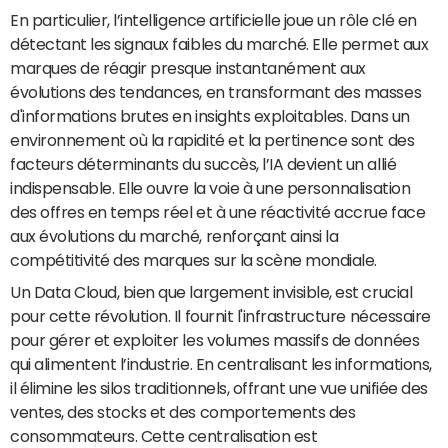
En particulier, l’intelligence artificielle joue un rôle clé en
détectant les signaux faibles du marché. Elle permet aux
marques de réagir presque instantanément aux
évolutions des tendances, en transformant des masses
d'informations brutes en insights exploitables. Dans un
environnement où la rapidité et la pertinence sont des
facteurs déterminants du succès, l’IA devient un allié
indispensable. Elle ouvre la voie à une personnalisation
des offres en temps réel et à une réactivité accrue face
aux évolutions du marché, renforçant ainsi la
compétitivité des marques sur la scène mondiale.
Un Data Cloud, bien que largement invisible, est crucial
pour cette révolution. Il fournit l'infrastructure nécessaire
pour gérer et exploiter les volumes massifs de données
qui alimentent l’industrie. En centralisant les informations,
il élimine les silos traditionnels, offrant une vue unifiée des
ventes, des stocks et des comportements des
consommateurs. Cette centralisation est