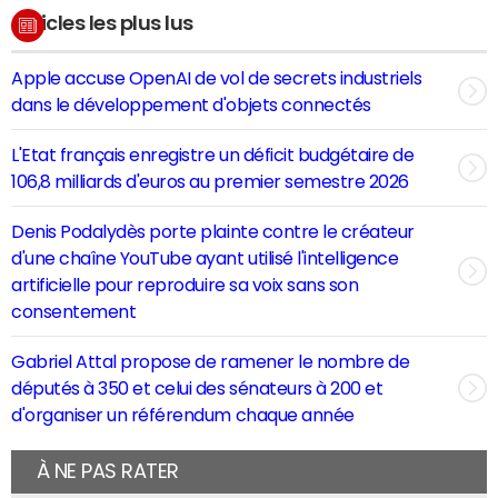
Articles les plus lus
Apple accuse OpenAI de vol de secrets industriels
dans le développement d'objets connectés
L'Etat français enregistre un déficit budgétaire de
106,8 milliards d'euros au premier semestre 2026
Denis Podalydès porte plainte contre le créateur
d'une chaîne YouTube ayant utilisé l'intelligence
artificielle pour reproduire sa voix sans son
consentement
Gabriel Attal propose de ramener le nombre de
députés à 350 et celui des sénateurs à 200 et
d'organiser un référendum chaque année
À NE PAS RATER