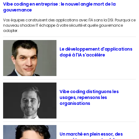
Vibe coding en entreprise : le nouvel angle mort de la
gouvernance
Vos équipes construisent des applications avec l'IA sans la DSI. Pourquoi ce
nouveau shadow IT échappe à votre sécurité et quelle gouvernance
adopter.
Le développement d'applications
dopé à l'IA s'accélère
Vibe coding distinguons les
usages, repensons les
organisations
Un marché en plein essor, des