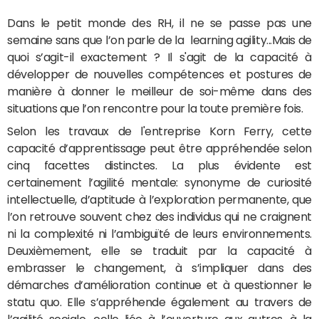
Dans le petit monde des RH, il ne se passe pas une
semaine sans que l’on parle de la learning agility...Mais de
quoi s’agit-il exactement ? Il s'agit de la capacité à
développer de nouvelles compétences et postures de
manière à donner le meilleur de soi-même dans des
situations que l’on rencontre pour la toute première fois.
Selon les travaux de l'entreprise Korn Ferry, cette
capacité d’apprentissage peut être appréhendée selon
cinq facettes distinctes. La plus évidente est
certainement l’agilité mentale: synonyme de curiosité
intellectuelle, d’aptitude à l’exploration permanente, que
l’on retrouve souvent chez des individus qui ne craignent
ni la complexité ni l’ambiguïté de leurs environnements.
Deuxièmement, elle se traduit par la capacité à
embrasser le changement, à s’impliquer dans des
démarches d’amélioration continue et à questionner le
statu quo. Elle s’appréhende également au travers de