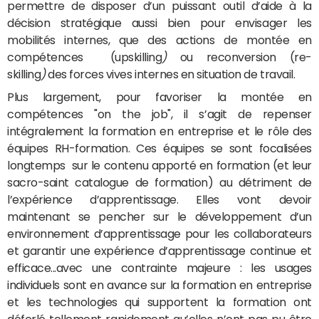
permettre de disposer d’un puissant outil d’aide à la
décision stratégique aussi bien pour envisager les
mobilités internes, que des actions de montée en
compétences (upskilling
)
ou reconversion (re-
skilling
)
des forces vives internes en situation de travail.
Plus largement, pour favoriser la montée en
compétences "on the job", il s’agit de repenser
intégralement la formation en entreprise et le rôle des
équipes RH-formation. Ces équipes se sont focalisées
longtemps sur le contenu apporté en formation (et leur
sacro-saint catalogue de formation) au détriment de
l’expérience d’apprentissage. Elles vont devoir
maintenant se pencher sur le développement d’un
environnement d’apprentissage pour les collaborateurs
et garantir une expérience d’apprentissage continue et
efficace...avec une contrainte majeure : les usages
individuels sont en avance sur la formation en entreprise
et les technologies qui supportent la formation ont