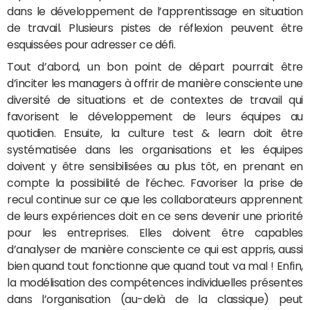
dans le développement de l’apprentissage en situation
de travail. Plusieurs pistes de réflexion peuvent être
esquissées pour adresser ce défi.
Tout d’abord, un bon point de départ pourrait être
d’inciter les managers à offrir de manière consciente une
diversité de situations et de contextes de travail qui
favorisent le développement de leurs équipes au
quotidien. Ensuite, la culture test & learn doit être
systématisée dans les organisations et les équipes
doivent y être sensibilisées au plus tôt, en prenant en
compte la possibilité de l’échec. Favoriser la prise de
recul continue sur ce que les collaborateurs apprennent
de leurs expériences doit en ce sens devenir une priorité
pour les entreprises. Elles doivent être capables
d’analyser de manière consciente ce qui est appris, aussi
bien quand tout fonctionne que quand tout va mal ! Enfin,
la modélisation des compétences individuelles présentes
dans l’organisation (au-delà de la classique) peut