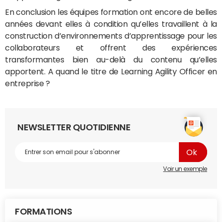
En conclusion les équipes formation ont encore de belles
années devant elles à condition qu’elles travaillent à la
construction d’environnements d’apprentissage pour les
collaborateurs et offrent des expériences
transformantes bien au-delà du contenu qu’elles
apportent. A quand le titre de Learning Agility Officer en
entreprise ?
NEWSLETTER QUOTIDIENNE
Voir un exemple
FORMATIONS