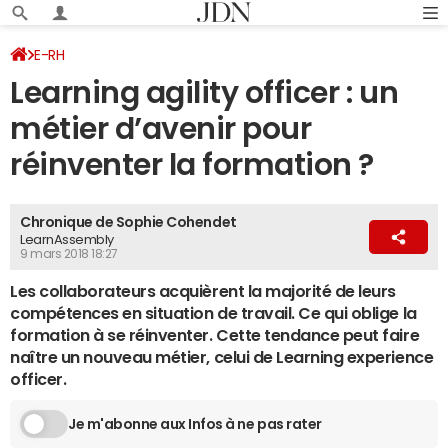
E-RH
Learning agility officer : un
métier d’avenir pour
réinventer la formation ?
Chronique de Sophie Cohendet
LearnAssembly
9 mars 2018 18:27
Les collaborateurs acquièrent la majorité de leurs
compétences en situation de travail. Ce qui oblige la
formation à se réinventer. Cette tendance peut faire
naître un nouveau métier, celui de Learning experience
officer.
Je m'abonne aux Infos à ne pas rater