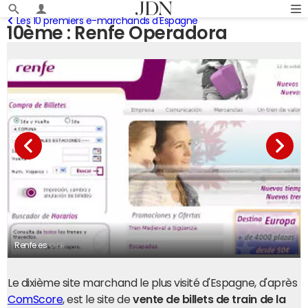
Les 10 premiers e-marchands d'Espagne
10ème : Renfe Operadora
Renfe.es
© DR
Le dixième site marchand le plus visité d'Espagne, d'après
ComScore
, est le site de
vente de billets de train de la