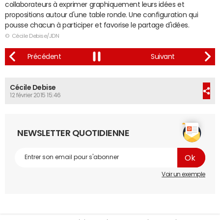
collaborateurs à exprimer graphiquement leurs idées et
propositions autour d'une table ronde. Une configuration qui
pousse chacun à participer et favorise le partage d'idées.
© Cécile Debise/JDN
Cécile Debise
12 février 2015 15:46
NEWSLETTER QUOTIDIENNE
Voir un exemple