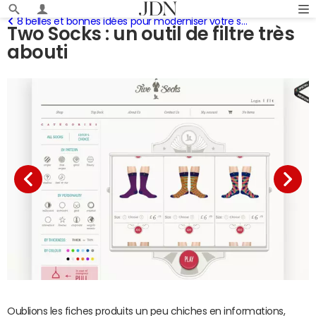
8 belles et bonnes idées pour moderniser votre site d'e-commerce
Two Socks : un outil de filtre très
abouti
Oublions les fiches produits un peu chiches en informations,