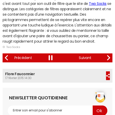
c'est avant tout par son outil de filtre que le site de
Two Socks
se
distingue. Les catégories de filtres apparaissent clairement et ne
se contentent pas d'une navigation textuelle. Des
pictogrammes permettent de se repérer plus vite encore en
apportant une touche ludique à l'exercice. L'attention aux détails
est également flagrante : si vous oubliez de mentionner la taille
avant d'ajouter une paire de chaussettes au panier, ce champ
rougit rapidement pour attirer le regard au bon endroit.
© Two Socks
Flore Fauconnier
17 février 2015 14:30
NEWSLETTER QUOTIDIENNE