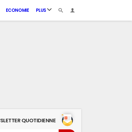
ECONOMIE
PLUS
SLETTER QUOTIDIENNE