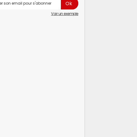
Voir un exemple