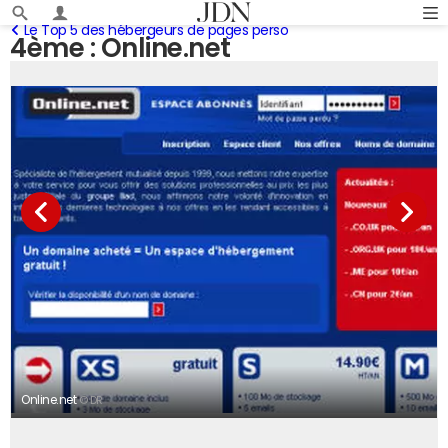
Le Top 5 des hébergeurs de pages perso
4ème : Online.net
Online.net
© DR