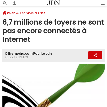
Web & Tech
Vie du Net
6,7 millions de foyers ne sont
pas encore connectés à
Internet
Offremedia.com Pour Le Jdn
26 août 2013 11:03