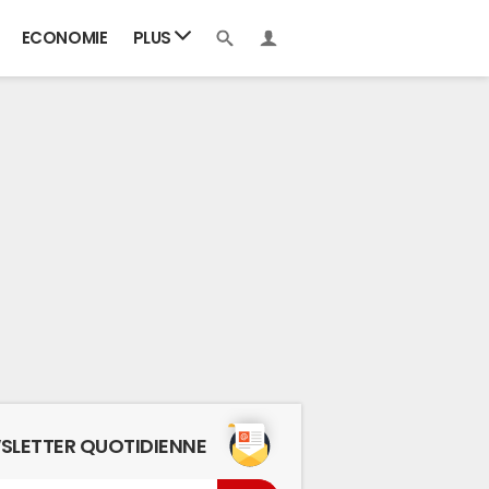
ECONOMIE
PLUS
SLETTER QUOTIDIENNE