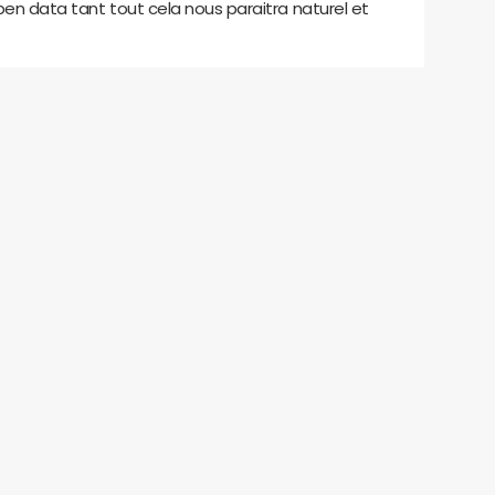
open data tant tout cela nous paraitra naturel et