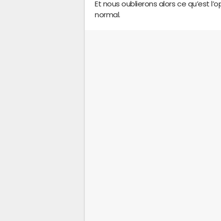
Et nous oublierons alors ce qu’est l’
normal.