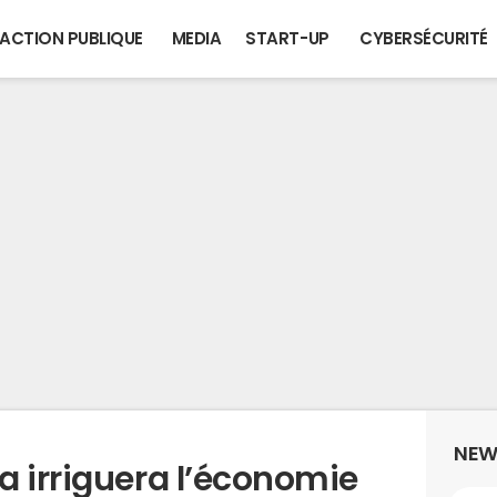
ACTION PUBLIQUE
MEDIA
START-UP
CYBERSÉCURITÉ
NEW
a irriguera l’économie