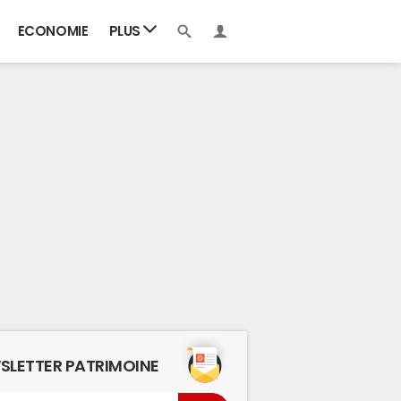
ECONOMIE
PLUS
SLETTER PATRIMOINE