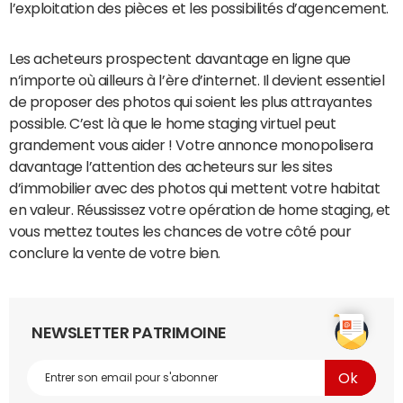
l’exploitation des pièces et les possibilités d’agencement.
Les acheteurs prospectent davantage en ligne que
n’importe où ailleurs à l’ère d’internet. Il devient essentiel
de proposer des photos qui soient les plus attrayantes
possible. C’est là que le home staging virtuel peut
grandement vous aider ! Votre annonce monopolisera
davantage l’attention des acheteurs sur les sites
d’immobilier avec des photos qui mettent votre habitat
en valeur. Réussissez votre opération de home staging, et
vous mettez toutes les chances de votre côté pour
conclure la vente de votre bien.
NEWSLETTER PATRIMOINE