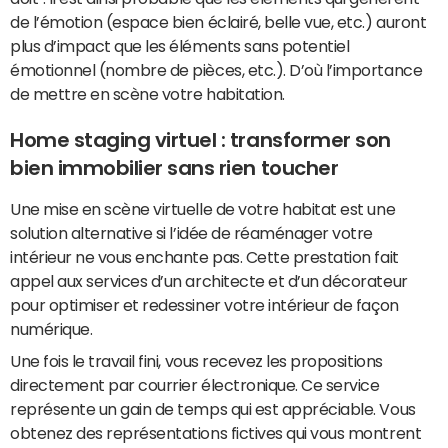
de l’émotion (espace bien éclairé, belle vue, etc.) auront
plus d’impact que les éléments sans potentiel
émotionnel (nombre de pièces, etc.). D’où l’importance
de mettre en scène votre habitation.
Home staging virtuel : transformer son
bien immobilier sans rien toucher
Une mise en scène virtuelle de votre habitat est une
solution alternative si l’idée de réaménager votre
intérieur ne vous enchante pas. Cette prestation fait
appel aux services d’un architecte et d’un décorateur
pour optimiser et redessiner votre intérieur de façon
numérique.
Une fois le travail fini, vous recevez les propositions
directement par courrier électronique. Ce service
représente un gain de temps qui est appréciable. Vous
obtenez des représentations fictives qui vous montrent