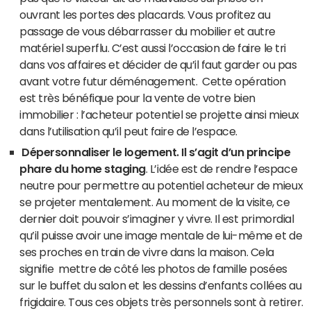
ouvrant les portes des placards. Vous profitez au
passage de vous débarrasser du mobilier et autre
matériel superflu. C’est aussi l’occasion de faire le tri
dans vos affaires et décider de qu’il faut garder ou pas
avant votre futur déménagement. Cette opération
est très bénéfique pour la vente de votre bien
immobilier : l’acheteur potentiel se projette ainsi mieux
dans l’utilisation qu’il peut faire de l’espace.
Dépersonnaliser le logement. Il s’agit d’un principe
phare du home staging
. L’idée est de rendre l’espace
neutre pour permettre au potentiel acheteur de mieux
se projeter mentalement. Au moment de la visite, ce
dernier doit pouvoir s’imaginer y vivre. Il est primordial
qu’il puisse avoir une image mentale de lui-même et de
ses proches en train de vivre dans la maison. Cela
signifie mettre de côté les photos de famille posées
sur le buffet du salon et les dessins d’enfants collées au
frigidaire. Tous ces objets très personnels sont à retirer.