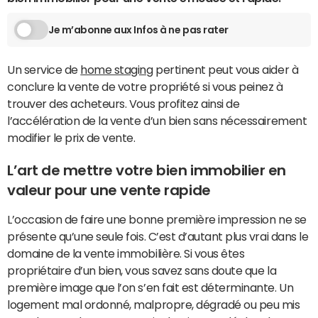
Je m’abonne aux Infos à ne pas rater
Un service de
home staging
pertinent peut vous aider à
conclure la vente de votre propriété si vous peinez à
trouver des acheteurs. Vous profitez ainsi de
l’accélération de la vente d’un bien sans nécessairement
modifier le prix de vente.
L’art de mettre votre bien immobilier en
valeur pour une vente rapide
L’occasion de faire une bonne première impression ne se
présente qu’une seule fois. C’est d’autant plus vrai dans le
domaine de la vente immobilière. Si vous êtes
propriétaire d’un bien, vous savez sans doute que la
première image que l’on s’en fait est déterminante. Un
logement mal ordonné, malpropre, dégradé ou peu mis