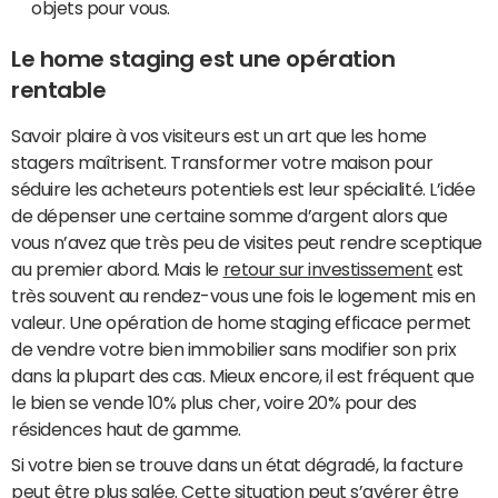
objets pour vous.
Le home staging est une opération
rentable
Savoir plaire à vos visiteurs est un art que les home
stagers maîtrisent. Transformer votre maison pour
séduire les acheteurs potentiels est leur spécialité. L’idée
de dépenser une certaine somme d’argent alors que
vous n’avez que très peu de visites peut rendre sceptique
au premier abord. Mais le
retour sur investissement
est
très souvent au rendez-vous une fois le logement mis en
valeur. Une opération de home staging efficace permet
de vendre votre bien immobilier sans modifier son prix
dans la plupart des cas. Mieux encore, il est fréquent que
le bien se vende 10% plus cher, voire 20% pour des
résidences haut de gamme.
Si votre bien se trouve dans un état dégradé, la facture
peut être plus salée. Cette situation peut s’avérer être