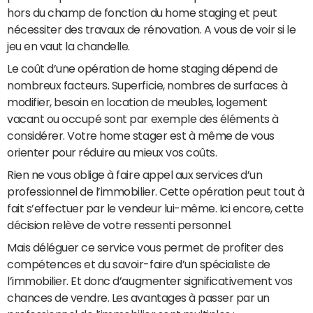
hors du champ de fonction du home staging et peut
nécessiter des travaux de rénovation. A vous de voir si le
jeu en vaut la chandelle.
Le coût d’une opération de home staging dépend de
nombreux facteurs. Superficie, nombres de surfaces à
modifier, besoin en location de meubles, logement
vacant ou occupé sont par exemple des éléments à
considérer. Votre home stager est à même de vous
orienter pour réduire au mieux vos coûts.
Rien ne vous oblige à faire appel aux services d’un
professionnel de l’immobilier. Cette opération peut tout à
fait s’effectuer par le vendeur lui-même. Ici encore, cette
décision relève de votre ressenti personnel.
Mais déléguer ce service vous permet de profiter des
compétences et du savoir-faire d’un spécialiste de
l’immobilier. Et donc d’augmenter significativement vos
chances de vendre. Les avantages à passer par un