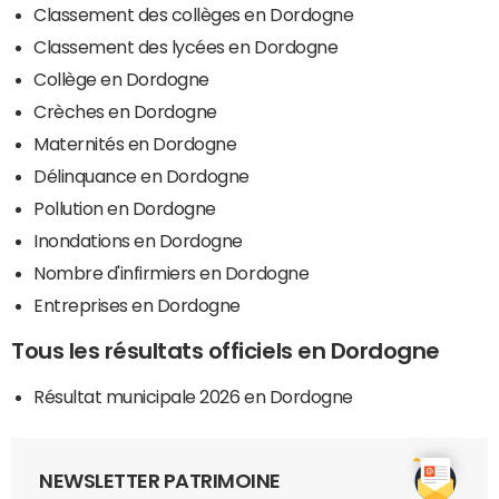
Classement des collèges en Dordogne
Classement des lycées en Dordogne
Collège en Dordogne
Crèches en Dordogne
Maternités en Dordogne
Délinquance en Dordogne
Pollution en Dordogne
Inondations en Dordogne
Nombre d'infirmiers en Dordogne
Entreprises en Dordogne
Tous les résultats officiels en Dordogne
Résultat municipale 2026 en Dordogne
NEWSLETTER PATRIMOINE