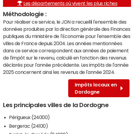
Les départements où vivent les plus riches
Méthodologie :
Pour réaliser ce service, le JDN a recueilli l'ensemble des
données produites par la direction générale des Finances
publiques du ministère de l'Economie pour l'ensemble des
villes de France depuis 2004. Les années mentionnées
dans ce service correspondent aux années de paiement
de l'impôt sur le revenu, calculé en fonction des revenus
déclarés pour l'année précédente. Les impôts de l'année
2025 concernent ainsi les revenus de l'année 2024.
Impôts locaux en
Dordogne
Les principales villes de la Dordogne
Périgueux (24000)
Bergerac (24100)