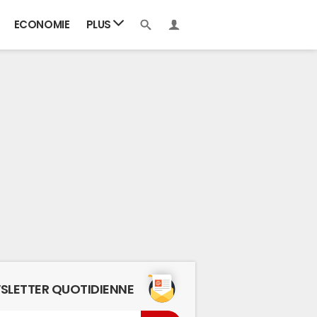
ECONOMIE
PLUS
SLETTER QUOTIDIENNE