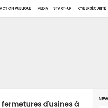
ACTION PUBLIQUE
MEDIA
START-UP
CYBERSÉCURITÉ
NEW
de fermetures d'usines à