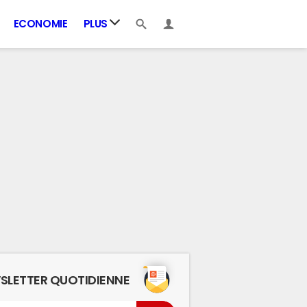
ECONOMIE
PLUS
SLETTER QUOTIDIENNE