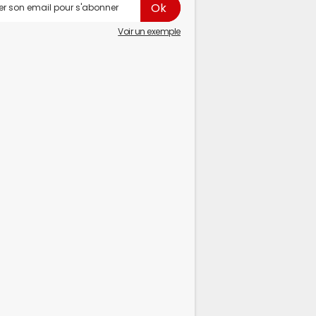
Voir un exemple