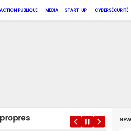
ACTION PUBLIQUE
MEDIA
START-UP
CYBERSÉCURITÉ
 propres
NEW