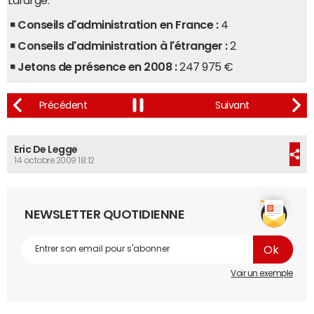
Lafarge.
Conseils d'administration en France :
4
Conseils d'administration à l'étranger :
2
Jetons de présence en 2008 :
247 975 €
Eric De Legge
14 octobre 2009 18:12
NEWSLETTER QUOTIDIENNE
Voir un exemple