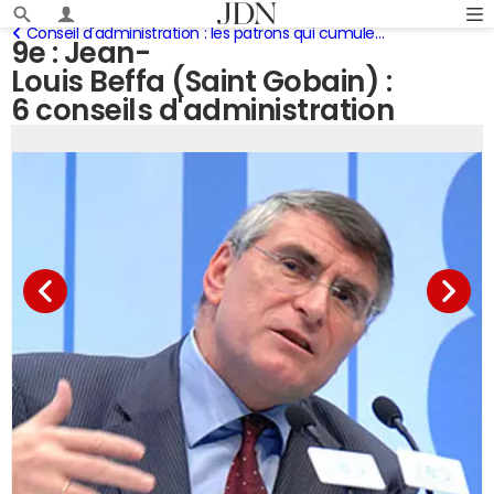
Conseil d'administration : les patrons qui cumulent les sièges
9e : Jean-
Louis Beffa (Saint Gobain) :
6 conseils d'administration