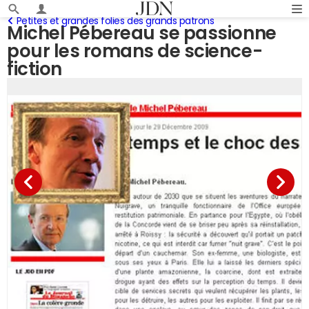
Petites et grandes folies des grands patrons
Michel Pébereau se passionne
pour les romans de science-
fiction