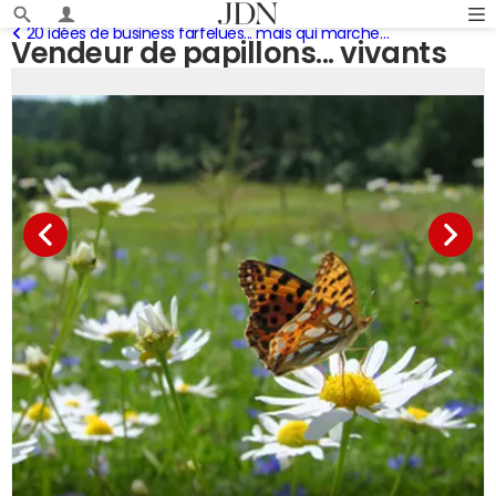
20 idées de business farfelues... mais qui marchent
Vendeur de papillons... vivants