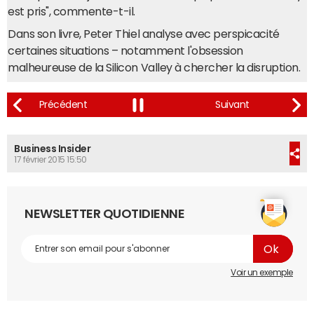
est pris", commente-t-il.
Dans son livre, Peter Thiel analyse avec perspicacité
certaines situations – notamment l'obsession
malheureuse de la Silicon Valley à chercher la disruption.
Business Insider
17 février 2015 15:50
NEWSLETTER QUOTIDIENNE
Voir un exemple