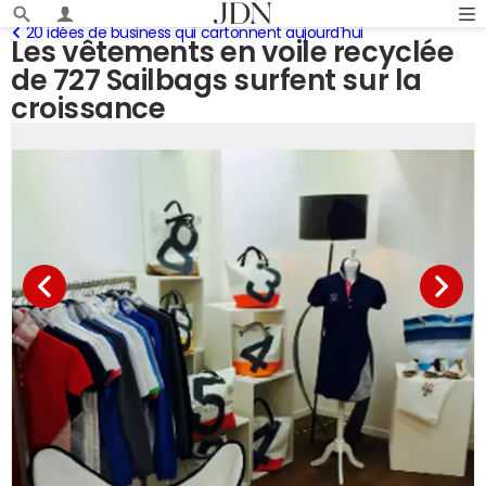
20 idées de business qui cartonnent aujourd'hui
Les vêtements en voile recyclée
de 727 Sailbags surfent sur la
croissance