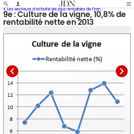
Les secteurs d'activité les plus rentables de France
9e : Culture de la vigne, 10,8% de
rentabilité nette en 2013