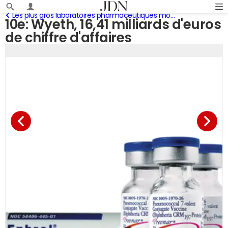
Les plus gros laboratoires pharmaceutiques mondiaux
10e: Wyeth, 16,41 milliards d'euros
de chiffre d'affaires