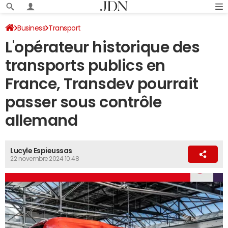
Business
Transport
L'opérateur historique des
transports publics en
France, Transdev pourrait
passer sous contrôle
allemand
Lucyle Espieussas
22 novembre 2024 10:48