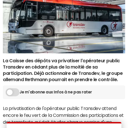
La Caisse des dépôts va privatiser l'opérateur public
Transdev en cédant plus de la moitié de sa
participation. Déjà actionnaire de Transdev, le groupe
allemand Rethmann pourrait en prendre le contrôle.
Je m'abonne aux Infos à ne pas rater
La privatisation de l'opérateur public Transdev attend
encore le feu vert de la Commission des participations et
des transferts, qui doit étudier chaque cession d'une