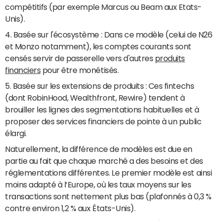
compétitifs (par exemple Marcus ou Beam aux Etats-
Unis).
4. Basée sur l'écosystème : Dans ce modèle (celui de N26
et Monzo notamment), les comptes courants sont
censés servir de passerelle vers d'autres
produits
financiers
pour être monétisés.
5. Basée sur les extensions de produits : Ces fintechs
(dont RobinHood, Wealthfront, Rewire) tendent à
brouiller les lignes des segmentations habituelles et à
proposer des services financiers de pointe à un public
élargi.
Naturellement, la différence de modèles est due en
partie au fait que chaque marché a des besoins et des
réglementations différentes. Le premier modèle est ainsi
moins adapté à l’Europe, où les taux moyens sur les
transactions sont nettement plus bas (plafonnés à 0,3 %
contre environ 1,2 % aux États-Unis).