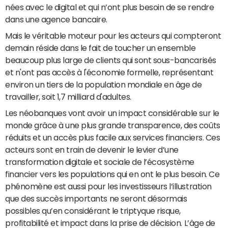
nées avec le digital et qui n’ont plus besoin de se rendre
dans une agence bancaire.
Mais le véritable moteur pour les acteurs qui compteront
demain réside dans le fait de toucher un ensemble
beaucoup plus large de clients qui sont sous-bancarisés
et n'ont pas accès à l'économie formelle, représentant
environ un tiers de la population mondiale en âge de
travailler, soit 1,7 milliard d'adultes.
Les néobanques vont avoir un impact considérable sur le
monde grâce à une plus grande transparence, des coûts
réduits et un accès plus facile aux services financiers. Ces
acteurs sont en train de devenir le levier d’une
transformation digitale et sociale de l’écosystème
financier vers les populations qui en ont le plus besoin. Ce
phénomène est aussi pour les investisseurs l’illustration
que des succès importants ne seront désormais
possibles qu’en considérant le triptyque risque,
profitabilité et impact dans la prise de décision. L’âge de