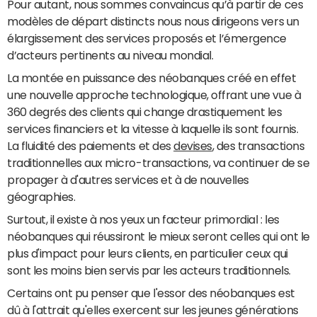
Pour autant, nous sommes convaincus qu’à partir de ces
modèles de départ distincts nous nous dirigeons vers un
élargissement des services proposés et l’émergence
d’acteurs pertinents au niveau mondial.
La montée en puissance des néobanques créé en effet
une nouvelle approche technologique, offrant une vue à
360 degrés des clients qui change drastiquement les
services financiers et la vitesse à laquelle ils sont fournis.
La fluidité des paiements et des
devises
, des transactions
traditionnelles aux micro-transactions, va continuer de se
propager à d'autres services et à de nouvelles
géographies.
Surtout, il existe à nos yeux un facteur primordial : les
néobanques qui réussiront le mieux seront celles qui ont le
plus d'impact pour leurs clients, en particulier ceux qui
sont les moins bien servis par les acteurs traditionnels.
Certains ont pu penser que l'essor des néobanques est
dû à l'attrait qu'elles exercent sur les jeunes générations