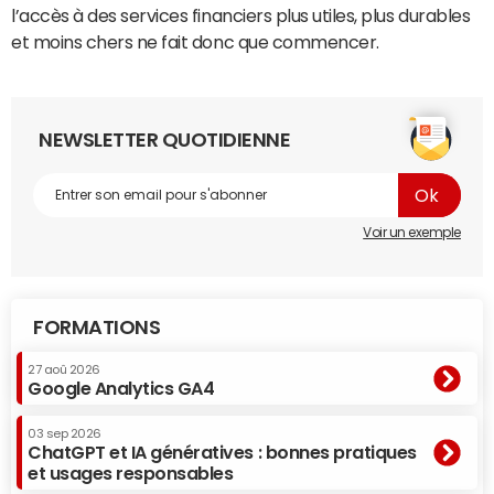
l’accès à des services financiers plus utiles, plus durables
et moins chers ne fait donc que commencer.
NEWSLETTER QUOTIDIENNE
Voir un exemple
FORMATIONS
27 aoû 2026
Google Analytics GA4
03 sep 2026
ChatGPT et IA génératives : bonnes pratiques
et usages responsables