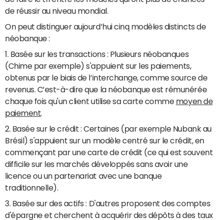
de réussir au niveau mondial.
On peut distinguer aujourd’hui cinq modèles distincts de
néobanque :
1. Basée sur les transactions : Plusieurs néobanques
(Chime par exemple) s'appuient sur les paiements,
obtenus par le biais de l’interchange, comme source de
revenus. C’est-à-dire que la néobanque est rémunérée
chaque fois qu'un client utilise sa carte comme
moyen de
paiement
.
2. Basée sur le crédit : Certaines (par exemple Nubank au
Brésil) s'appuient sur un modèle centré sur le crédit, en
commençant par une carte de crédit (ce qui est souvent
difficile sur les marchés développés sans avoir une
licence ou un partenariat avec une banque
traditionnelle).
3. Basée sur des actifs : D'autres proposent des comptes
d'épargne et cherchent à acquérir des dépôts à des taux