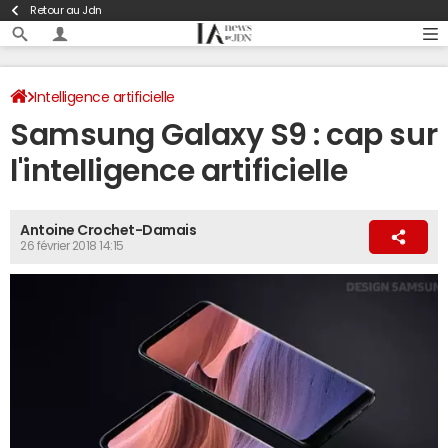
Retour au Jdn
Intelligence artificielle
Samsung Galaxy S9 : cap sur
l'intelligence artificielle
Antoine Crochet-Damais
26 février 2018 14:15