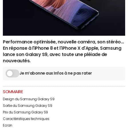
Performance optimisée, nouvelle caméra, son stéréo...
En réponse à l'iPhone 8 et l'iPhone X d'Apple, Samsung
lance son Galaxy S9, avec toute une pléiade de
nouveautés.
Je m’abonne aux Infos à ne pas rater
SOMMAIRE
Design du Samsung Galaxy S9
Sortie du Samsung Galaxy S9
Prix du Samsung Galaxy S9
Caractéristiques techniques
Ecran