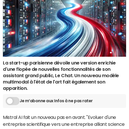
La start-up parisienne dévoile une version enrichie
d'une flopée de nouvelles fonctionnalités de son
assistant grand public, Le Chat. Un nouveau modèle
multimodal à l'état de l'art fait également son
apparition.
Je m’abonne aux Infos à ne pas rater
Mistral AI fait un nouveau pas en avant. "Evoluer d'une
entreprise scientifique vers une entreprise alliant science